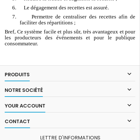
6. Le dégagement des recettes est assuré.
7. Permettre de centraliser des recettes afin de
faciliter des répartitions ;
Bref, Ce système facile et plus sûr, très avantageux et pour
les producteurs des événements et pour le publique
consommateur.

PRODUITS

NOTRE SOCIÉTÉ

YOUR ACCOUNT

CONTACT
LETTRE D'INFORMATIONS