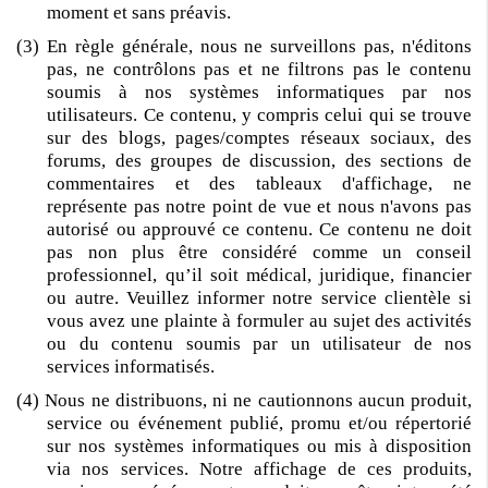
moment et sans préavis.
(3) En règle générale, nous ne surveillons pas, n'éditons
pas, ne contrôlons pas et ne filtrons pas le contenu
soumis à nos systèmes informatiques par nos
utilisateurs. Ce contenu, y compris celui qui se trouve
sur des blogs, pages/comptes réseaux sociaux, des
forums, des groupes de discussion, des sections de
commentaires et des tableaux d'affichage, ne
représente pas notre point de vue et nous n'avons pas
autorisé ou approuvé ce contenu. Ce contenu ne doit
pas non plus être considéré comme un conseil
professionnel, qu’il soit médical, juridique, financier
ou autre. Veuillez informer notre service clientèle si
vous avez une plainte à formuler au sujet des activités
ou du contenu soumis par un utilisateur de nos
services informatisés.
(4) Nous ne distribuons, ni ne cautionnons aucun produit,
service ou événement publié, promu et/ou répertorié
sur nos systèmes informatiques ou mis à disposition
via nos services. Notre affichage de ces produits,