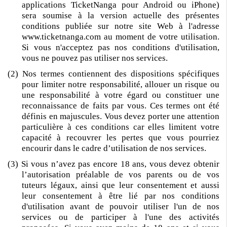
applications TicketNanga pour Android ou iPhone)
sera soumise à la version actuelle des présentes
conditions publiée sur notre site Web à l'adresse
www.ticketnanga.com au moment de votre utilisation.
Si vous n'acceptez pas nos conditions d'utilisation,
vous ne pouvez pas utiliser nos services.
(2) Nos termes contiennent des dispositions spécifiques
pour limiter notre responsabilité, allouer un risque ou
une responsabilité à votre égard ou constituer une
reconnaissance de faits par vous. Ces termes ont été
définis en majuscules. Vous devez porter une attention
particulière à ces conditions car elles limitent votre
capacité à recouvrer les pertes que vous pourriez
encourir dans le cadre d’utilisation de nos services.
(3) Si vous n’avez pas encore 18 ans, vous devez obtenir
l’autorisation préalable de vos parents ou de vos
tuteurs légaux, ainsi que leur consentement et aussi
leur consentement à être lié par nos conditions
d'utilisation avant de pouvoir utiliser l'un de nos
services ou de participer à l'une des activités