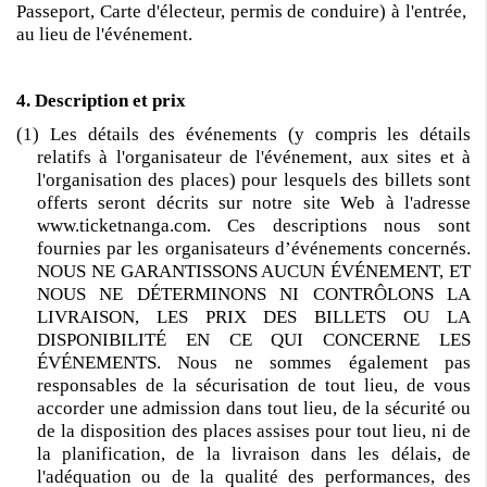
Passeport, Carte d'électeur, permis de conduire) à l'entrée,
au lieu de l'événement.
4. Description et prix
(1) Les détails des événements (y compris les détails
relatifs à l'organisateur de l'événement, aux sites et à
l'organisation des places) pour lesquels des billets sont
offerts seront décrits sur notre site Web à l'adresse
www.ticketnanga.com. Ces descriptions nous sont
fournies par les organisateurs d’événements concernés.
NOUS NE GARANTISSONS AUCUN ÉVÉNEMENT, ET
NOUS NE DÉTERMINONS NI CONTRÔLONS LA
LIVRAISON, LES PRIX DES BILLETS OU LA
DISPONIBILITÉ EN CE QUI CONCERNE LES
ÉVÉNEMENTS. Nous ne sommes également pas
responsables de la sécurisation de tout lieu, de vous
accorder une admission dans tout lieu, de la sécurité ou
de la disposition des places assises pour tout lieu, ni de
la planification, de la livraison dans les délais, de
l'adéquation ou de la qualité des performances, des