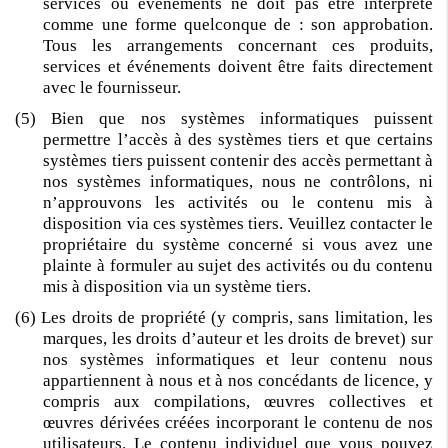
services ou événements ne doit pas être interprété
comme une forme quelconque de : son approbation.
Tous les arrangements concernant ces produits,
services et événements doivent être faits directement
avec le fournisseur.
(5) Bien que nos systèmes informatiques puissent
permettre l’accès à des systèmes tiers et que certains
systèmes tiers puissent contenir des accès permettant à
nos systèmes informatiques, nous ne contrôlons, ni
n’approuvons les activités ou le contenu mis à
disposition via ces systèmes tiers. Veuillez contacter le
propriétaire du système concerné si vous avez une
plainte à formuler au sujet des activités ou du contenu
mis à disposition via un système tiers.
(6) Les droits de propriété (y compris, sans limitation, les
marques, les droits d’auteur et les droits de brevet) sur
nos systèmes informatiques et leur contenu nous
appartiennent à nous et à nos concédants de licence, y
compris aux compilations, œuvres collectives et
œuvres dérivées créées incorporant le contenu de nos
utilisateurs. Le contenu individuel que vous pouvez