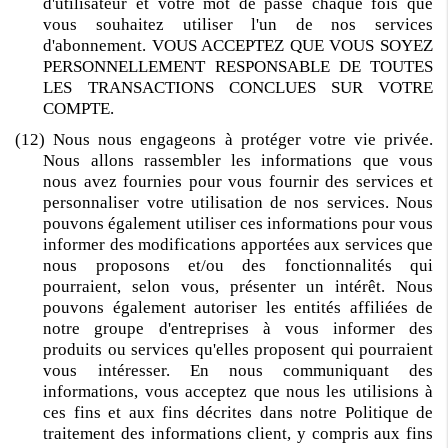
d'utilisateur et votre mot de passe chaque fois que
vous souhaitez utiliser l'un de nos services
d'abonnement. VOUS ACCEPTEZ QUE VOUS SOYEZ
PERSONNELLEMENT RESPONSABLE DE TOUTES
LES TRANSACTIONS CONCLUES SUR VOTRE
COMPTE.
(12) Nous nous engageons à protéger votre vie privée.
Nous allons rassembler les informations que vous
nous avez fournies pour vous fournir des services et
personnaliser votre utilisation de nos services. Nous
pouvons également utiliser ces informations pour vous
informer des modifications apportées aux services que
nous proposons et/ou des fonctionnalités qui
pourraient, selon vous, présenter un intérêt. Nous
pouvons également autoriser les entités affiliées de
notre groupe d'entreprises à vous informer des
produits ou services qu'elles proposent qui pourraient
vous intéresser. En nous communiquant des
informations, vous acceptez que nous les utilisions à
ces fins et aux fins décrites dans notre Politique de
traitement des informations client, y compris aux fins