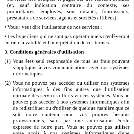
(et, sauf indication contraire du contexte, ses
propriétaires, employés, sous-traitants, fournisseurs,
prestataires de services, agents et sociétés affiliées);
• Vous : veut dire l'utilisateur de nos services ;
• Les hyperliens qui ne sont pas opérationnels n'enlèveront
en rien la validité et l'interprétation de ces termes.
3. Conditions générales d'utilisation
(1) Vous êtes seul responsable de tous les frais pouvant
s’appliquer à vos communications avec nos systèmes
informatiques.
(2) Vous ne pouvez pas accéder ou utiliser nos systèmes
informatiques à des fins autres que l’utilisation
normale des services offerts via ces systèmes. Vous ne
pouvez pas accéder à nos systèmes informatiques afin
de redistribuer ou d'utiliser de quelque manière que ce
soit notre contenu pour vos propres besoins
professionnels, sauf par une autorisation écrite
expresse de notre part. Vous ne pouvez pas utiliser
votre accès à nos systèmes informatiques d'une