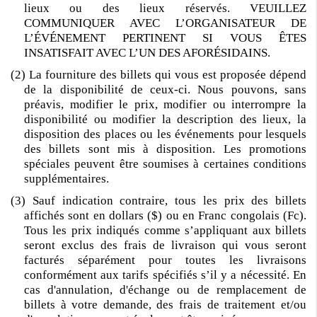
lieux ou des lieux réservés. VEUILLEZ
COMMUNIQUER AVEC L’ORGANISATEUR DE
L’ÉVÉNEMENT PERTINENT SI VOUS ÊTES
INSATISFAIT AVEC L’UN DES AFORÉSIDAINS.
(2) La fourniture des billets qui vous est proposée dépend
de la disponibilité de ceux-ci. Nous pouvons, sans
préavis, modifier le prix, modifier ou interrompre la
disponibilité ou modifier la description des lieux, la
disposition des places ou les événements pour lesquels
des billets sont mis à disposition. Les promotions
spéciales peuvent être soumises à certaines conditions
supplémentaires.
(3) Sauf indication contraire, tous les prix des billets
affichés sont en dollars ($) ou en Franc congolais (Fc).
Tous les prix indiqués comme s’appliquant aux billets
seront exclus des frais de livraison qui vous seront
facturés séparément pour toutes les livraisons
conformément aux tarifs spécifiés s’il y a nécessité. En
cas d'annulation, d'échange ou de remplacement de
billets à votre demande, des frais de traitement et/ou