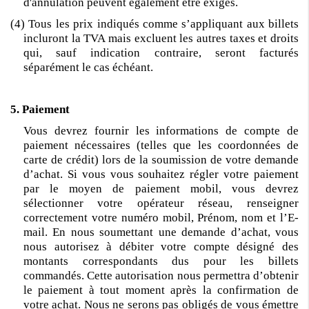
d'annulation peuvent également être exigés.
(4) Tous les prix indiqués comme s’appliquant aux billets
incluront la TVA mais excluent les autres taxes et droits
qui, sauf indication contraire, seront facturés
séparément le cas échéant.
5. Paiement
Vous devrez fournir les informations de compte de
paiement nécessaires (telles que les coordonnées de
carte de crédit) lors de la soumission de votre demande
d’achat. Si vous vous souhaitez régler votre paiement
par le moyen de paiement mobil, vous devrez
sélectionner votre opérateur réseau, renseigner
correctement votre numéro mobil, Prénom, nom et l’E-
mail. En nous soumettant une demande d’achat, vous
nous autorisez à débiter votre compte désigné des
montants correspondants dus pour les billets
commandés. Cette autorisation nous permettra d’obtenir
le paiement à tout moment après la confirmation de
votre achat. Nous ne serons pas obligés de vous émettre