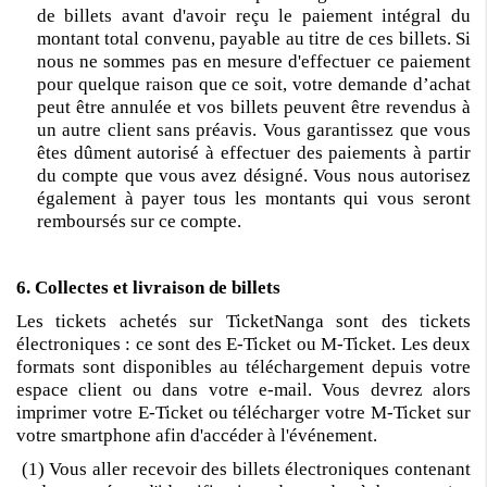
de billets avant d'avoir reçu le paiement intégral du
montant total convenu, payable au titre de ces billets. Si
nous ne sommes pas en mesure d'effectuer ce paiement
pour quelque raison que ce soit, votre demande d’achat
peut être annulée et vos billets peuvent être revendus à
un autre client sans préavis. Vous garantissez que vous
êtes dûment autorisé à effectuer des paiements à partir
du compte que vous avez désigné. Vous nous autorisez
également à payer tous les montants qui vous seront
remboursés sur ce compte.
6. Collectes et livraison de billets
Les tickets achetés sur TicketNanga sont des tickets
électroniques : ce sont des E-Ticket ou M-Ticket. Les deux
formats sont disponibles au téléchargement depuis votre
espace client ou dans votre e-mail. Vous devrez alors
imprimer votre E-Ticket ou télécharger votre M-Ticket sur
votre smartphone afin d'accéder à l'événement.
(1) Vous aller recevoir des billets électroniques contenant