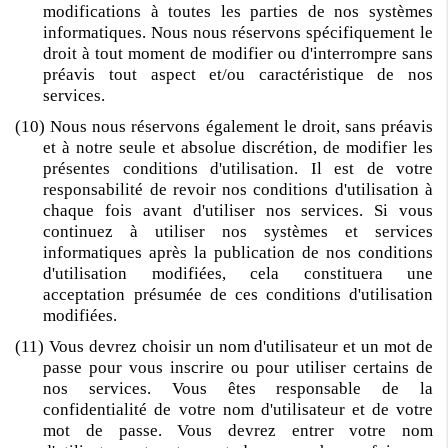
modifications à toutes les parties de nos systèmes
informatiques. Nous nous réservons spécifiquement le
droit à tout moment de modifier ou d'interrompre sans
préavis tout aspect et/ou caractéristique de nos
services.
(10) Nous nous réservons également le droit, sans préavis
et à notre seule et absolue discrétion, de modifier les
présentes conditions d'utilisation. Il est de votre
responsabilité de revoir nos conditions d'utilisation à
chaque fois avant d'utiliser nos services. Si vous
continuez à utiliser nos systèmes et services
informatiques après la publication de nos conditions
d'utilisation modifiées, cela constituera une
acceptation présumée de ces conditions d'utilisation
modifiées.
(11) Vous devrez choisir un nom d'utilisateur et un mot de
passe pour vous inscrire ou pour utiliser certains de
nos services. Vous êtes responsable de la
confidentialité de votre nom d'utilisateur et de votre
mot de passe. Vous devrez entrer votre nom