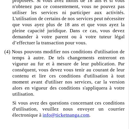
proposées. Si vous avez moins de 18 ans et si vous
n'obtenez pas ce consentement, vous ne pouvez pas
utiliser les services ni participer aux activités.
L'utilisation de certains de nos services peut nécessiter
que vous ayez plus de 18 ans et que vous ayez la
pleine capacité juridique. Dans ce cas, vous devez
demander à votre parent ou à votre tuteur légal
d’effectuer la transaction pour vous.
(4) Nous pouvons modifier nos conditions d'utilisation de
temps à autre. De tels changements entreront en
vigueur au fur et à mesure de leur publication. Par
conséquent, vous devez vous tenir au courant de leur
contenu et lire ces conditions d'utilisation à tout
moment avant d'utiliser nos services, car la version
alors en vigueur des conditions s'appliquera à votre
utilisation.
Si vous avez des questions concernant ces conditions
d'utilisation, veuillez nous envoyer un courrier
électronique à
info@ticketnanga.com
.