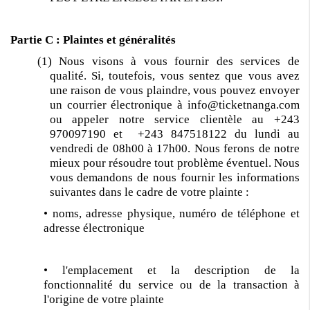
Partie C : Plaintes et généralités
(1) Nous visons à vous fournir des services de
qualité. Si, toutefois, vous sentez que vous avez
une raison de vous plaindre, vous pouvez envoyer
un courrier électronique à info@ticketnanga.com
ou appeler notre service clientèle au +243
970097190 et +243 847518122 du lundi au
vendredi de 08h00 à 17h00. Nous ferons de notre
mieux pour résoudre tout problème éventuel. Nous
vous demandons de nous fournir les informations
suivantes dans le cadre de votre plainte :
• noms, adresse physique, numéro de téléphone et
adresse électronique
• l'emplacement et la description de la
fonctionnalité du service ou de la transaction à
l'origine de votre plainte