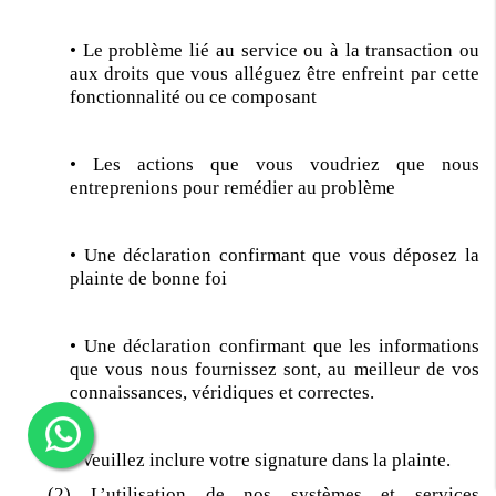
• Le problème lié au service ou à la transaction ou
aux droits que vous alléguez être enfreint par cette
fonctionnalité ou ce composant
• Les actions que vous voudriez que nous
entreprenions pour remédier au problème
• Une déclaration confirmant que vous déposez la
plainte de bonne foi
• Une déclaration confirmant que les informations
que vous nous fournissez sont, au meilleur de vos
connaissances, véridiques et correctes.
• Veuillez inclure votre signature dans la plainte.
(2) L’utilisation de nos systèmes et services