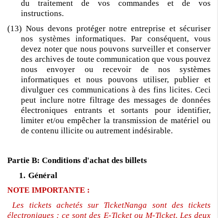
du traitement de vos commandes et de vos
instructions.
(13) Nous devons protéger notre entreprise et sécuriser
nos systèmes informatiques. Par conséquent, vous
devez noter que nous pouvons surveiller et conserver
des archives de toute communication que vous pouvez
nous envoyer ou recevoir de nos systèmes
informatiques et nous pouvons utiliser, publier et
divulguer ces communications à des fins licites. Ceci
peut inclure notre filtrage des messages de données
électroniques entrants et sortants pour identifier,
limiter et/ou empêcher la transmission de matériel ou
de contenu illicite ou autrement indésirable.
Partie B: Conditions d'achat des billets
1.
Général
NOTE IMPORTANTE :
Les tickets achetés sur TicketNanga sont des tickets
électroniques : ce sont des E-Ticket ou M-Ticket. Les deux