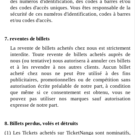
des numéros d'identification, des codes à barres et/ou
des codes d'accès uniques. Vous êtes responsable de la
sécurité de ces numéros d'identification, codes à barres
et/ou codes d'accès.
7. reventes de billets
La revente de billets achetés chez nous est strictement
interdite. Toute revente de billets achetés auprès de
nous (ou tentative) nous autorisera à annuler ces billets
et à les revendre à nos autres clients. Aucun billet
acheté chez nous ne peut être utilisé à des fins
publicitaires, promotionnelles ou de compétition sans
autorisation écrite préalable de notre part, à condition
que même si ce consentement est obtenu, vous ne
pouvez pas utiliser nos marques sauf autorisation
expresse de notre part.
8. Billets perdus, volés et détruits
(1) Les Tickets achetés sur TicketNanga sont nominatifs,