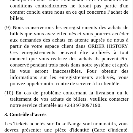
conditions contradictoires ne feront pas partie d'un
contrat conclu entre nous en ce qui concerne l’achat de
billets.
(9) Nous conserverons les enregistrements des achats de
billets que vous avez effectués et vous pourrez accéder
aux demandes des achats en attente auprès de nous à
partir de votre espace client dans
ORDER HISTORY
.
Ces enregistrements peuvent être archivés à tout
moment que vous réalisez des achats ils peuvent être
conservé pendant trois mois dans notre système et après
ils vous seront inaccessibles. Pour obtenir des
informations sur les enregistrements archivés, vous
pouvez appeler notre centre de service à la clientèle.
(10) En cas de problème concernant la livraison ou le
traitement de vos achats de billets, veuillez contacter
notre service clientèle au +243 970097190.
3. Contrôle d’accès
Les Tickets achetés sur TicketNanga sont nominatifs, vous
devrez présenter une pièce d'identité (Carte d'indenté,