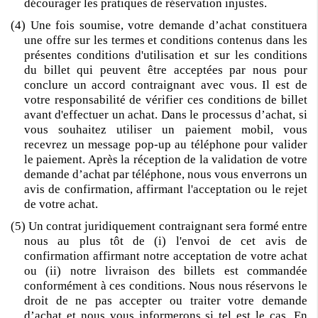
décourager les pratiques de réservation injustes.
(4) Une fois soumise, votre demande d’achat constituera
une offre sur les termes et conditions contenus dans les
présentes conditions d'utilisation et sur les conditions
du billet qui peuvent être acceptées par nous pour
conclure un accord contraignant avec vous. Il est de
votre responsabilité de vérifier ces conditions de billet
avant d'effectuer un achat. Dans le processus d’achat, si
vous souhaitez utiliser un paiement mobil, vous
recevrez un message pop-up au téléphone pour valider
le paiement. Après la réception de la validation de votre
demande d’achat par téléphone, nous vous enverrons un
avis de confirmation, affirmant l'acceptation ou le rejet
de votre achat.
(5) Un contrat juridiquement contraignant sera formé entre
nous au plus tôt de (i) l'envoi de cet avis de
confirmation affirmant notre acceptation de votre achat
ou (ii) notre livraison des billets est commandée
conformément à ces conditions. Nous nous réservons le
droit de ne pas accepter ou traiter votre demande
d’achat et nous vous informerons si tel est le cas. En