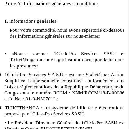
Partie A : Informations générales et conditions
1. Informations générales
Pour votre commodité, nous avons répertorié ci-dessous
des informations générales sur nous-mêmes:
• «Nous» sommes 1Click-Pro Services SASU et
TicketNanga ont une signification correspondante dans
les présentes :
 1Click-Pro Services S.A.S.U : est une Société par Action
Simplifiée Unipersonnelle constituée conformément aux
Lois et réglementations de la République Démocratique du
Congo sous le numéro RCCM : KNM/RCCM/18-B-00086
et Id Nat : 01-9-N30701L ;
 TICKETNANGA : un système de billetterie électronique
proposé par 1Click-Pro Services SASU.
• Le Président Directeur Général de 1Click-Pro SASU est
Monsieur Octave BUNGUBETSHI MBWEL.