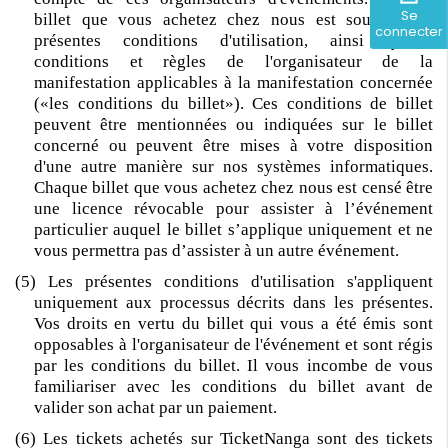
Se
billet que vous achetez chez nous est soumis aux
connecter
présentes conditions d'utilisation, ainsi qu'aux
conditions et règles de l'organisateur de la
manifestation applicables à la manifestation concernée
(«les conditions du billet»). Ces conditions de billet
peuvent être mentionnées ou indiquées sur le billet
concerné ou peuvent être mises à votre disposition
d'une autre manière sur nos systèmes informatiques.
Chaque billet que vous achetez chez nous est censé être
une licence révocable pour assister à l’événement
particulier auquel le billet s’applique uniquement et ne
vous permettra pas d’assister à un autre événement.
(5) Les présentes conditions d'utilisation s'appliquent
uniquement aux processus décrits dans les présentes.
Vos droits en vertu du billet qui vous a été émis sont
opposables à l'organisateur de l'événement et sont régis
par les conditions du billet. Il vous incombe de vous
familiariser avec les conditions du billet avant de
valider son achat par un paiement.
(6) Les tickets achetés sur TicketNanga sont des tickets