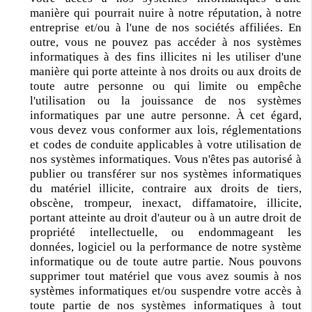
manière qui pourrait nuire à notre réputation, à notre
entreprise et/ou à l'une de nos sociétés affiliées. En
outre, vous ne pouvez pas accéder à nos systèmes
informatiques à des fins illicites ni les utiliser d'une
manière qui porte atteinte à nos droits ou aux droits de
toute autre personne ou qui limite ou empêche
l'utilisation ou la jouissance de nos systèmes
informatiques par une autre personne. À cet égard,
vous devez vous conformer aux lois, réglementations
et codes de conduite applicables à votre utilisation de
nos systèmes informatiques. Vous n'êtes pas autorisé à
publier ou transférer sur nos systèmes informatiques
du matériel illicite, contraire aux droits de tiers,
obscène, trompeur, inexact, diffamatoire, illicite,
portant atteinte au droit d'auteur ou à un autre droit de
propriété intellectuelle, ou endommageant les
données, logiciel ou la performance de notre système
informatique ou de toute autre partie. Nous pouvons
supprimer tout matériel que vous avez soumis à nos
systèmes informatiques et/ou suspendre votre accès à
toute partie de nos systèmes informatiques à tout