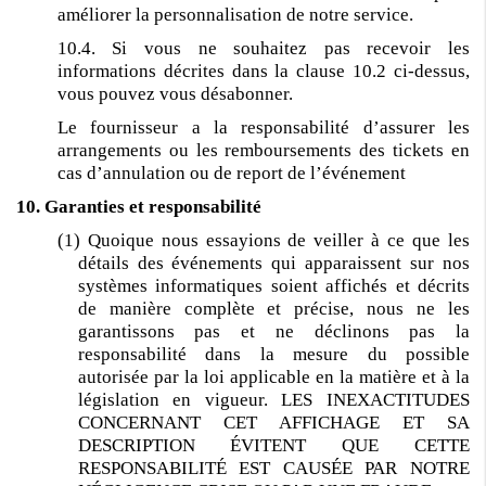
améliorer la personnalisation de notre service.
10.4. Si vous ne souhaitez pas recevoir les
informations décrites dans la clause 10.2 ci-dessus,
vous pouvez vous désabonner.
Le fournisseur a la responsabilité d’a
ssurer les
arrangements ou les remboursements des tickets en
cas d’annulation ou de report de l’événement
10. Garanties et responsabilité
(1) Quoique nous essayions de veiller à ce que les
détails des événements qui apparaissent sur nos
systèmes informatiques soient affichés et décrits
de manière complète et précise, nous ne les
garantissons pas et ne déclinons pas la
responsabilité dans la mesure du possible
autorisée par la loi applicable en la matière et à la
législation en vigueur. LES INEXACTITUDES
CONCERNANT CET AFFICHAGE ET SA
DESCRIPTION ÉVITENT QUE CETTE
RESPONSABILITÉ EST CAUSÉE PAR NOTRE