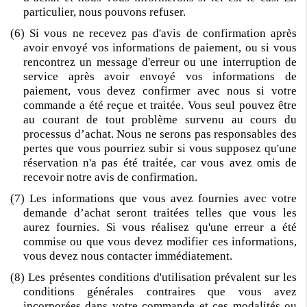
particulier, nous pouvons refuser.
(6) Si vous ne recevez pas d'avis de confirmation après
avoir envoyé vos informations de paiement, ou si vous
rencontrez un message d'erreur ou une interruption de
service après avoir envoyé vos informations de
paiement, vous devez confirmer avec nous si votre
commande a été reçue et traitée. Vous seul pouvez être
au courant de tout problème survenu au cours du
processus d’achat. Nous ne serons pas responsables des
pertes que vous pourriez subir si vous supposez qu'une
réservation n'a pas été traitée, car vous avez omis de
recevoir notre avis de confirmation.
(7) Les informations que vous avez fournies avec votre
demande d’achat seront traitées telles que vous les
aurez fournies. Si vous réalisez qu'une erreur a été
commise ou que vous devez modifier ces informations,
vous devez nous contacter immédiatement.
(8) Les présentes conditions d'utilisation prévalent sur les
conditions générales contraires que vous avez
incorporées dans votre commande et ces modalités ou