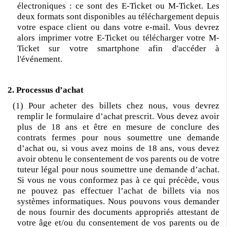
électroniques : ce sont des E-Ticket ou M-Ticket. Les
deux formats sont disponibles au téléchargement depuis
votre espace client ou dans votre e-mail. Vous devrez
alors imprimer votre E-Ticket ou télécharger votre M-
Ticket sur votre smartphone afin d'accéder à
l'événement.
2. Processus d’achat
(1) Pour acheter des billets chez nous, vous devrez
remplir le formulaire d’achat prescrit. Vous devez avoir
plus de 18 ans et être en mesure de conclure des
contrats fermes pour nous soumettre une demande
d’achat ou, si vous avez moins de 18 ans, vous devez
avoir obtenu le consentement de vos parents ou de votre
tuteur légal pour nous soumettre une demande d’achat.
Si vous ne vous conformez pas à ce qui précède, vous
ne pouvez pas effectuer l’achat de billets via nos
systèmes informatiques. Nous pouvons vous demander
de nous fournir des documents appropriés attestant de
votre âge et/ou du consentement de vos parents ou de