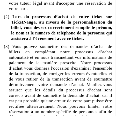
votre tuteur légal avant d'accepter une réservation de
votre part.
(2)
Lors du processus d’achat de votre ticket sur
TicketNanga, au niveau de la personnalisation du
billet, vous devrez correctement remplir le prénom,
le nom et le numéro de téléphone de la personne qui
assistera à l’événement avec ce ticket.
(3) Vous pouvez soumettre des demandes d’achat de
billets en complétant notre processus d’achat
automatisé et en nous transmettant vos informations de
paiement de la manière prescrite. Notre processus
d’achat vous donnera l'occasion d'examiner l'ensemble
de la transaction, de corriger les erreurs éventuelles et
de vous retirer de la transaction avant de soumettre
définitivement votre demande d’achat. Veuillez-vous
assurer que les détails du processus d’achat sont
corrects avant de soumettre la demande d’achat, car il
est peu probable qu'une erreur de votre part puisse être
rectifiée ultérieurement. Nous pouvons limiter votre
réservation à un nombre spécifié de personnes afin de