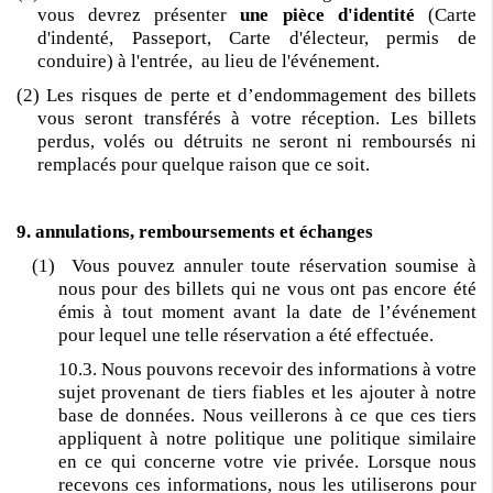
vous devrez présenter
une pièce d'identité
(Carte
d'indenté, Passeport, Carte d'électeur, permis de
conduire) à l'entrée, au lieu de l'événement.
(2) Les risques de perte et d’endommagement des billets
vous seront transférés à votre réception. Les billets
perdus, volés ou détruits ne seront ni remboursés ni
remplacés pour quelque raison que ce soit.
9. annulations, remboursements et échanges
(1) Vous pouvez annuler toute réservation soumise à
nous pour des billets qui ne vous ont pas encore été
émis à tout moment avant la date de l’événement
pour lequel une telle réservation a été effectuée.
10.3. Nous pouvons recevoir des informations à votre
sujet provenant de tiers fiables et les ajouter à notre
base de données. Nous veillerons à ce que ces tiers
appliquent à notre politique une politique similaire
en ce qui concerne votre vie privée. Lorsque nous
recevons ces informations, nous les utiliserons pour