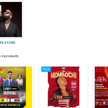
RE STORE
 4 products.
Pack