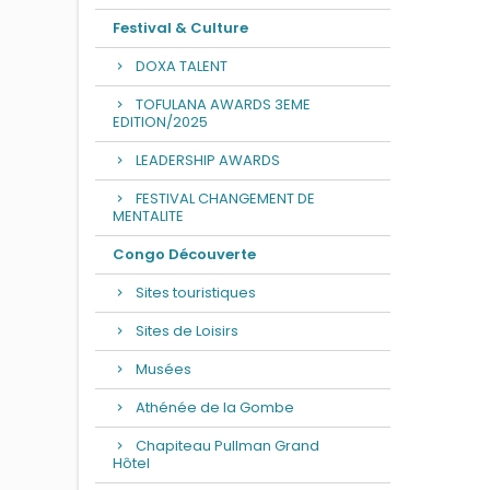
Festival & Culture
DOXA TALENT
TOFULANA AWARDS 3EME
EDITION/2025
LEADERSHIP AWARDS
FESTIVAL CHANGEMENT DE
MENTALITE
Congo Découverte
Sites touristiques
Sites de Loisirs
Musées
Athénée de la Gombe
Chapiteau Pullman Grand
Hôtel