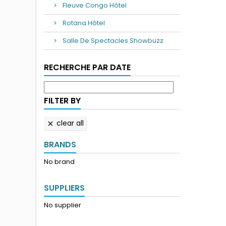
Fleuve Congo Hôtel
Rotana Hôtel
Salle De Spectacles Showbuzz
RECHERCHE PAR DATE
FILTER BY
clear all

BRANDS
No brand
SUPPLIERS
No supplier